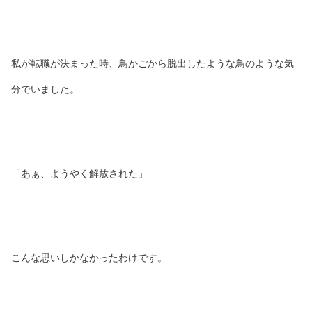
私が転職が決まった時、鳥かごから脱出したような鳥のような気
分でいました。
「あぁ、ようやく解放された」
こんな思いしかなかったわけです。