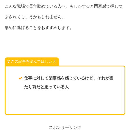
こんな職場で長年勤めている人へ。もしかすると閉塞感で押しつ
ぶされてしまうかもしれません。
早めに逃げることをおすすめします。
この記事を読んでほしい人
仕事に対して閉塞感を感じているけど、それが当
たり前だと思っている人
スポンサーリンク