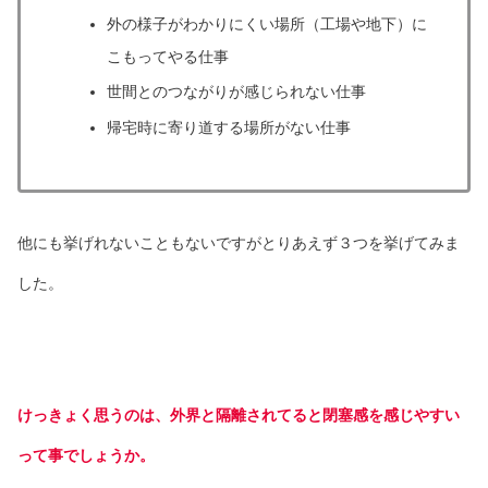
外の様子がわかりにくい場所（工場や地下）に
こもってやる仕事
世間とのつながりが感じられない仕事
帰宅時に寄り道する場所がない仕事
他にも挙げれないこともないですがとりあえず３つを挙げてみま
した。
けっきょく思うのは、外界と隔離されてると閉塞感を感じやすい
って事でしょうか。