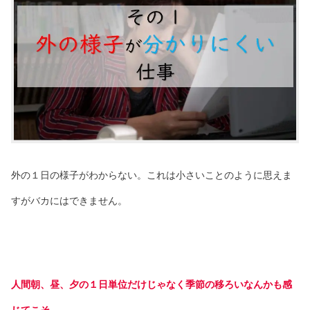
外の１日の様子がわからない。これは小さいことのように思えま
すがバカにはできません。
人間朝、昼、夕の１日単位だけじゃなく季節の移ろいなんかも感
じてこそ。