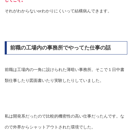
それがわからないorわかりにくいって結構病んできます。
前職の工場内の事務所でやってた仕事の話
前職は工場内の一角に設けられた薄暗い事務所。そこで１日中書
類仕事したり図面書いたり実験したりしていました。
私は開発系だったので比較的機密性の高い仕事だったんです。な
ので外界からシャットアウトされた環境でした。