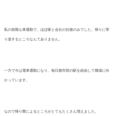
私の前職も車通勤で、ほぼ家と会社の往復のみでした。帰りに寄
り道するところなんてありません。
一方で今は電車通勤になり、毎日都市部の駅を経由して職場に向
かっています。
なので帰り際によるところがとてもたくさん増えました。