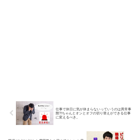
仕事で休日に気が休まらないっていうのは異常事
態?!ちゃんとオンとオフの切り替えができる仕事
に変えるべき。