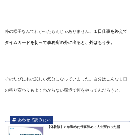
外の様子なんてわかったもんじゃありません。
１日仕事を終えて
タイムカードを切って事務所の外に出ると、外はもう夜。
そのたびにもの悲しい気分になっていました。自分はこんな１日
の移り変わりもよくわからない環境で何をやってんだろうと。
【体験談】８年勤めた仕事辞めて人生変わった話