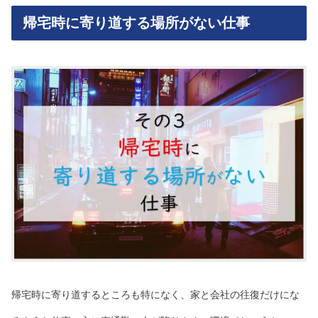
帰宅時に寄り道する場所がない仕事
帰宅時に寄り道するところも特になく、家と会社の往復だけにな