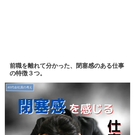
前職を離れて分かった、閉塞感のある仕事
の特徴３つ。
40代会社員の考え