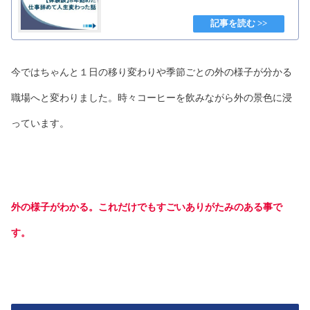
今ではちゃんと１日の移り変わりや季節ごとの外の様子が分かる
職場へと変わりました。時々コーヒーを飲みながら外の景色に浸
っています。
外の様子がわかる。これだけでもすごいありがたみのある事で
す。