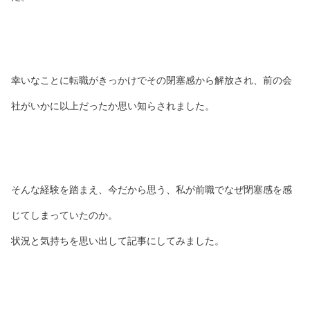
幸いなことに転職がきっかけでその閉塞感から解放され、前の会
社がいかに以上だったか思い知らされました。
そんな経験を踏まえ、今だから思う、私が前職でなぜ閉塞感を感
じてしまっていたのか。
状況と気持ちを思い出して記事にしてみました。