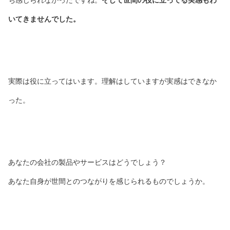
いてきませんでした。
実際は役に立ってはいます。理解はしていますが実感はできなか
った。
あなたの会社の製品やサービスはどうでしょう？
あなた自身が世間とのつながりを感じられるものでしょうか。