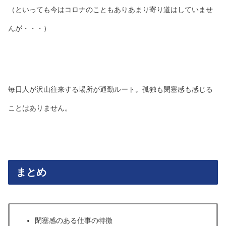
（といっても今はコロナのこともありあまり寄り道はしていませ
んが・・・）
毎日人が沢山往来する場所が通勤ルート。孤独も閉塞感も感じる
ことはありません。
まとめ
閉塞感のある仕事の特徴