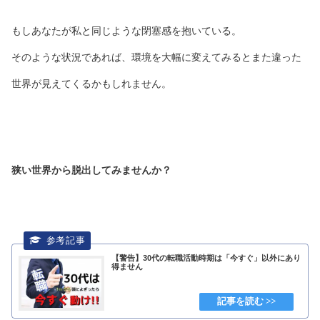
もしあなたが私と同じような閉塞感を抱いている。
そのような状況であれば、環境を大幅に変えてみるとまた違った
世界が見えてくるかもしれません。
狭い世界から脱出してみませんか？
【警告】30代の転職活動時期は「今すぐ」以外にあり
得ません