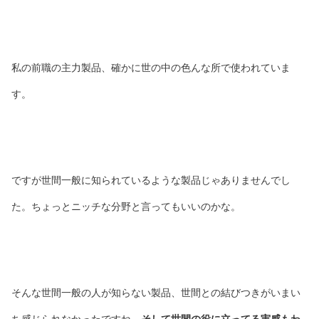
私の前職の主力製品、確かに世の中の色んな所で使われていま
す。
ですが世間一般に知られているような製品じゃありませんでし
た。ちょっとニッチな分野と言ってもいいのかな。
そんな世間一般の人が知らない製品、世間との結びつきがいまい
ち感じられなかったですね。
そして世間の役に立ってる実感もわ