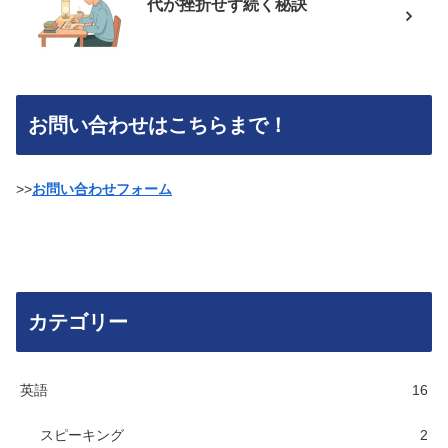
代が挫折せず続く秘訣
お問い合わせはこちらまで！
>>
お問い合わせフォーム
カテゴリー
英語
16
スピーキング
2