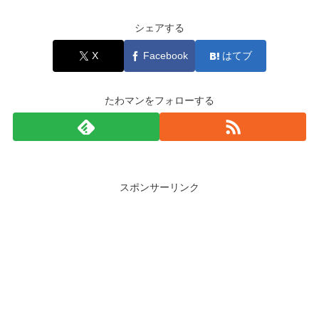
シェアする
X
Facebook
はてブ
たわマンをフォローする
スポンサーリンク