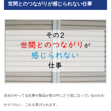
世間とのつながりが感じられない仕事
自分のやってる仕事や製品が世の中にどう役に立っているのかわ
かりづらい。これも挙げられます。