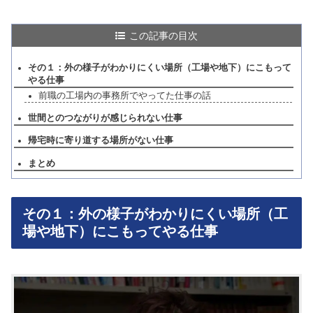
この記事の目次
その１：外の様子がわかりにくい場所（工場や地下）にこもって
やる仕事
前職の工場内の事務所でやってた仕事の話
世間とのつながりが感じられない仕事
帰宅時に寄り道する場所がない仕事
まとめ
その１：外の様子がわかりにくい場所（工
場や地下）にこもってやる仕事