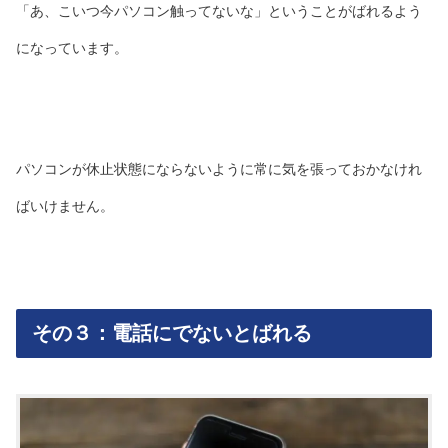
「あ、こいつ今パソコン触ってないな」ということがばれるよう
になっています。
パソコンが休止状態にならないように常に気を張っておかなけれ
ばいけません。
その３：電話にでないとばれる