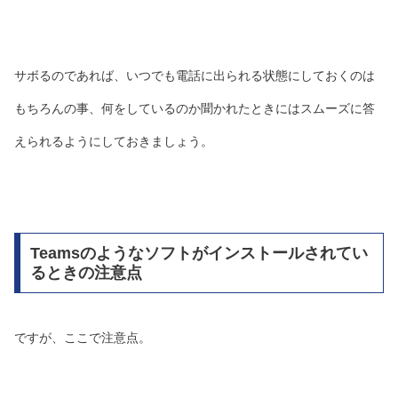
サボるのであれば、いつでも電話に出られる状態にしておくのは
もちろんの事、何をしているのか聞かれたときにはスムーズに答
えられるようにしておきましょう。
Teamsのようなソフトがインストールされてい
るときの注意点
ですが、ここで注意点。