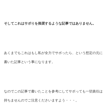
そしてこれはサボりを推奨するような記事ではありません。
あくまでもこれはもし私が全力でサボったら、という想定の元に
書いた記事という事になります。
なのでこの記事で書いたことを参考にしてサボっても一切責任は
持ちませんのでご注意くださいますよう・・・。