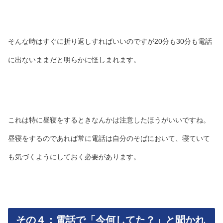
そんな時はすぐに折り返しすればいいのですが20分も30分も電話
に出ないままだと明らかに怪しまれます。
これは特に昼寝をするときなんかは注意したほうがいいですね。
昼寝をするのであれば常に電話は自分のそばにおいて、寝ていて
も気づくようにしておく必要があります。
その４：電話で「今何してた？」と聞かれ