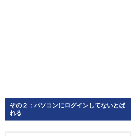
その２：パソコンにログインしてないとば
れる