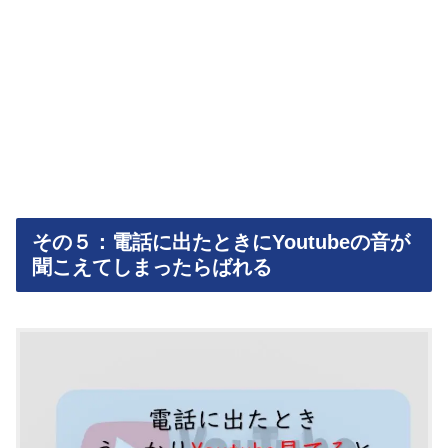
その５：電話に出たときにYoutubeの音が
聞こえてしまったらばれる