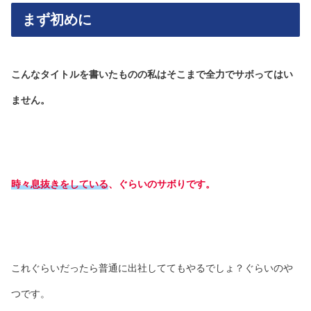
まず初めに
こんなタイトルを書いたものの私はそこまで全力でサボってはい
ません。
時々息抜きをしている
、ぐらいのサボりです。
これぐらいだったら普通に出社しててもやるでしょ？ぐらいのや
つです。