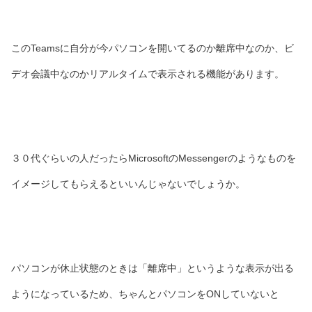
このTeamsに自分が今パソコンを開いてるのか離席中なのか、ビ
デオ会議中なのかリアルタイムで表示される機能があります。
３０代ぐらいの人だったらMicrosoftのMessengerのようなものを
イメージしてもらえるといいんじゃないでしょうか。
パソコンが休止状態のときは「離席中」というような表示が出る
ようになっているため、ちゃんとパソコンをONしていないと