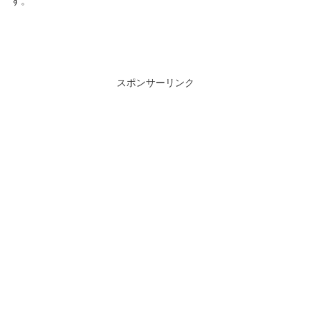
す。
スポンサーリンク