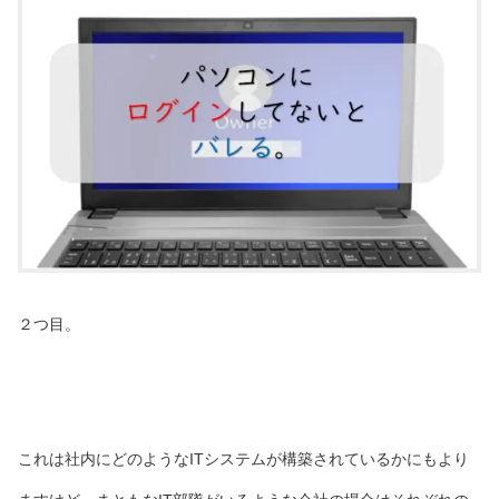
２つ目。
これは社内にどのようなITシステムが構築されているかにもより