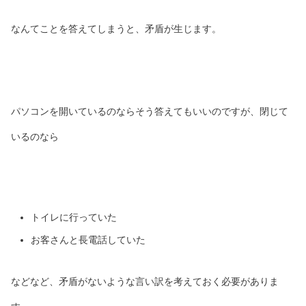
なんてことを答えてしまうと、矛盾が生じます。
パソコンを開いているのならそう答えてもいいのですが、閉じて
いるのなら
トイレに行っていた
お客さんと長電話していた
などなど、矛盾がないような言い訳を考えておく必要がありま