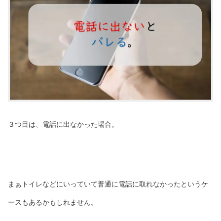
３つ目は、電話に出なかった場合。
まぁトイレなどにいっていて普通に電話に取れなかったというケ
ースもあるかもしれません。