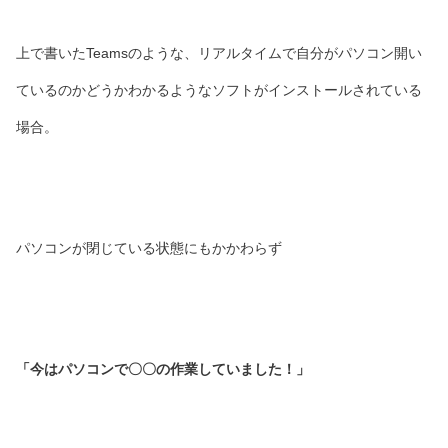
上で書いたTeamsのような、リアルタイムで自分がパソコン開い
ているのかどうかわかるようなソフトがインストールされている
場合。
パソコンが閉じている状態にもかかわらず
「今はパソコンで〇〇の作業していました！」