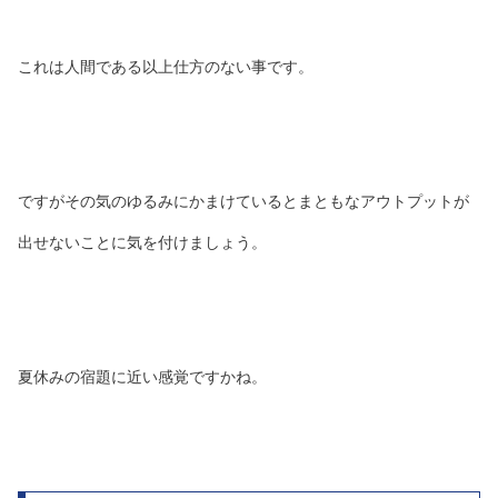
これは人間である以上仕方のない事です。
ですがその気のゆるみにかまけているとまともなアウトプットが
出せないことに気を付けましょう。
夏休みの宿題に近い感覚ですかね。