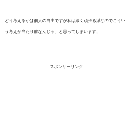
どう考えるかは個人の自由ですが私は緩く頑張る派なのでこうい
う考えが当たり前なんじゃ、と思ってしまいます。
スポンサーリンク