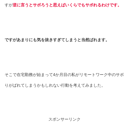
すが
逆に言うとサボろうと思えばいくらでもサボれるわけです。
ですがあまりにも気を抜きすぎてしまうと当然ばれます。
そこで在宅勤務が始まって4か月目の私がリモートワーク中のサボ
りがばれてしまうかもしれない行動を考えてみました。
スポンサーリンク