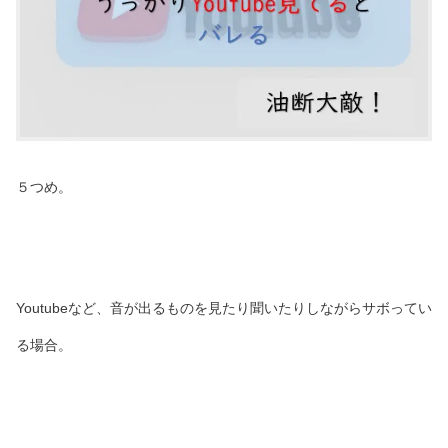
５つめ。
Youtubeなど、音が出るものを見たり聞いたりしながらサボってい
る場合。