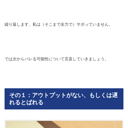
繰り返します。私は（そこまで全力で）サボっていません。
では次からバレる可能性について言及していきましょう。
その１：アウトプットがない、もしくは遅
れるとばれる