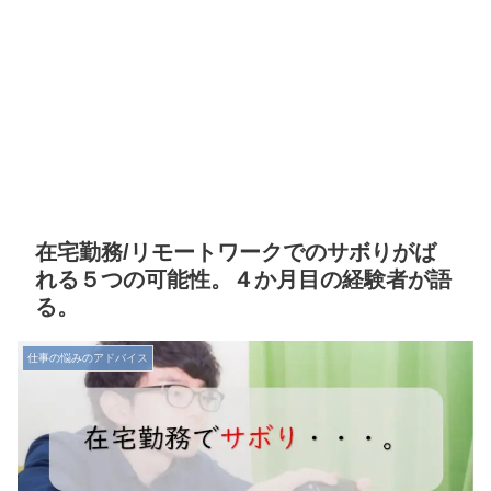
在宅勤務/リモートワークでのサボりがば
れる５つの可能性。４か月目の経験者が語
る。
仕事の悩みのアドバイス