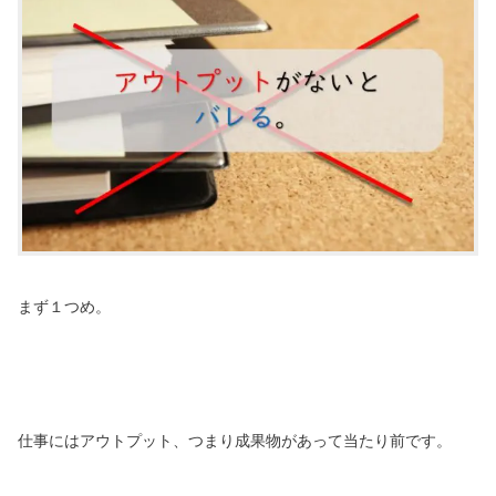
まず１つめ。
仕事にはアウトプット、つまり成果物があって当たり前です。