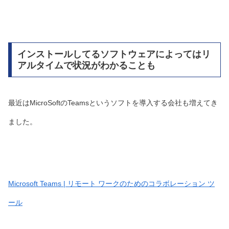
インストールしてるソフトウェアによってはリ
アルタイムで状況がわかることも
最近はMicroSoftのTeamsというソフトを導入する会社も増えてき
ました。
Microsoft Teams | リモート ワークのためのコラボレーション ツ
ール