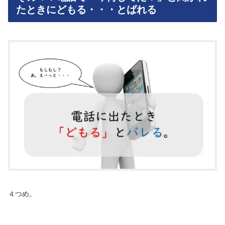
たときにどもる・・・とばれる
４つめ。