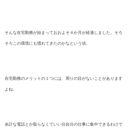
そんな在宅勤務が始まっておおよそ４か月が経過しました。そろ
そろこの環境にも慣れてきたのかなという頃。
在宅勤務のメリットの１つには、周りの目がないことがあります
よね。
余計な電話とか取らなくていい分自分の仕事に集中できるわけで